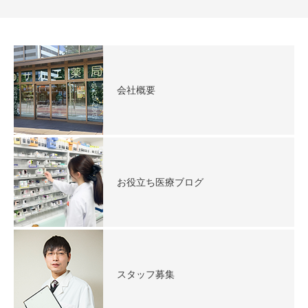
会社概要
お役立ち医療ブログ
スタッフ募集