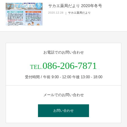
サカエ薬局だより 2020年冬号
2020.12.28
サカエ薬局だより
お電話でのお問い合わせ
086-206-7871
TEL.
受付時間 / 午前 9:00 - 12:00 午後 13:00 - 18:00
メールでのお問い合わせ
お問い合わせ