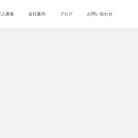
求人募集
会社案内
ブログ
お問い合わせ