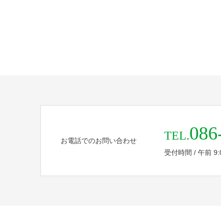
086
TEL.
お電話でのお問い合わせ
受付時間 / 午前 9:00 