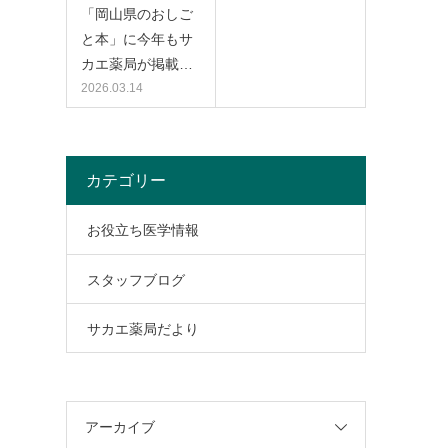
「岡山県のおしご
と本」に今年もサ
カエ薬局が掲載…
2026.03.14
カテゴリー
お役立ち医学情報
スタッフブログ
サカエ薬局だより
アーカイブ