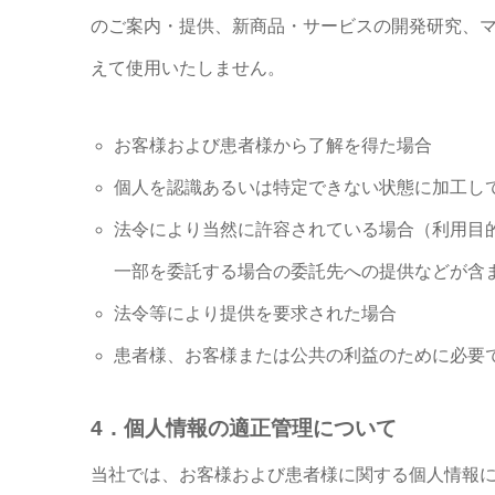
のご案内・提供、新商品・サービスの開発研究、
えて使用いたしません。
お客様および患者様から了解を得た場合
個人を認識あるいは特定できない状態に加工し
法令により当然に許容されている場合（利用目
一部を委託する場合の委託先への提供などが含
法令等により提供を要求された場合
患者様、お客様または公共の利益のために必要
4．個人情報の適正管理について
当社では、お客様および患者様に関する個人情報