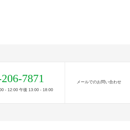
-206-7871
メールでのお問い合わせ
- 12:00 午後 13:00 - 18:00