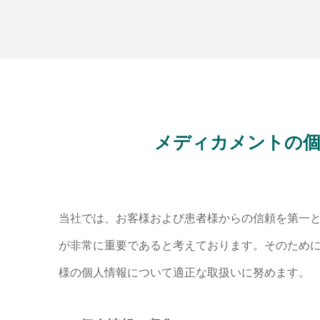
メディカメントの個
当社では、お客様および患者様からの信頼を第一
が非常に重要であると考えております。そのため
様の個人情報について適正な取扱いに努めます。