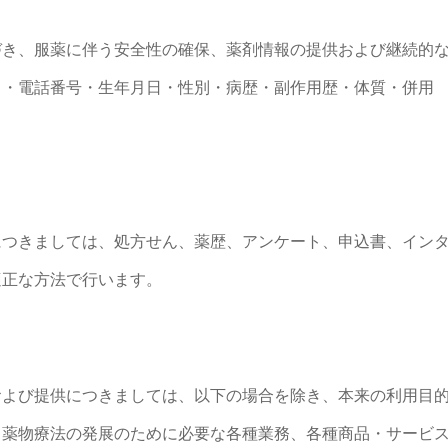
づき、服薬に伴う安全性の確保、薬剤情報の提供および継続的
名・電話番号・生年月日・性別・病歴・副作用歴・体質・併用
につきましては、処方せん、薬歴、アンケート、申込書、イン
適正な方法で行います。
および提供につきましては、以下の場合を除き、本来の利用目
、薬物療法の発展のために必要な各種業務、各種商品・サービ