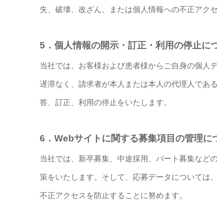
失、破壊、改ざん、または個人情報への不正アク
5．個人情報の開示・訂正・利用の停止に
当社では、お客様および患者様からご自身の個人
遅滞なく、請求者が本人または本人の代理人であ
答、訂正、利用の停止をいたします。
6．Webサイトに関する募集項目の管理に
当社では、新卒募集、中途採用、パート募集などの
策をいたします。そして、応募データについては
不正アクセスを防止することに努めます。