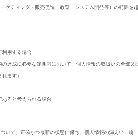
マーケティング・販売促進、教育、システム開発等）の範囲を
て利用する場合
的の達成に必要な範囲内において、個人情報の取扱いの全部又
まれます）
であると考えられる場合
について、正確かつ最新の状態に保ち、個人情報の漏えい、紛