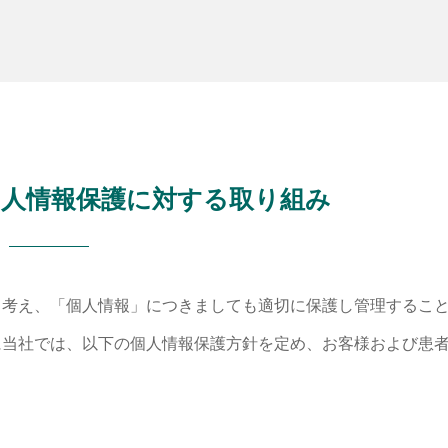
人情報保護に対する取り組み
と考え、「個人情報」につきましても適切に保護し管理するこ
に当社では、以下の個人情報保護方針を定め、お客様および患