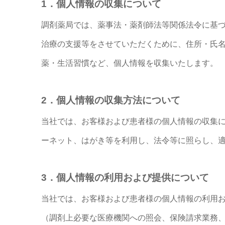
1．個人情報の収集について
調剤薬局では、薬事法・薬剤師法等関係法令に基
治療の支援等をさせていただくために、住所・氏
薬・生活習慣など、個人情報を収集いたします。
2．個人情報の収集方法について
当社では、お客様および患者様の個人情報の収集
ーネット、はがき等を利用し、法令等に照らし、
3．個人情報の利用および提供について
当社では、お客様および患者様の個人情報の利用
（調剤上必要な医療機関への照会、保険請求業務