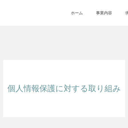
ホーム
事業内容
個人情報保護に対する取り組み