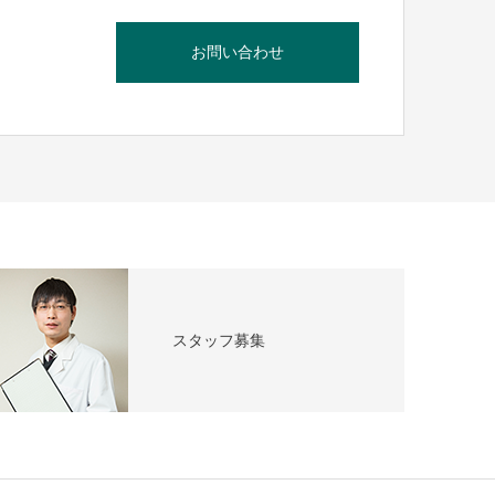
お問い合わせ
スタッフ募集