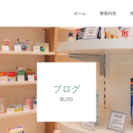
ホーム
事業内容
ブログ
BLOG