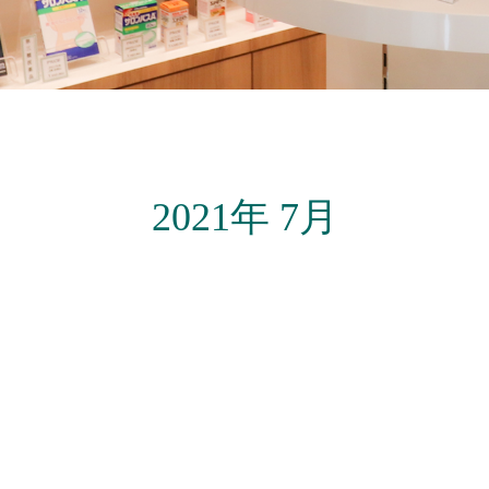
2021年 7月