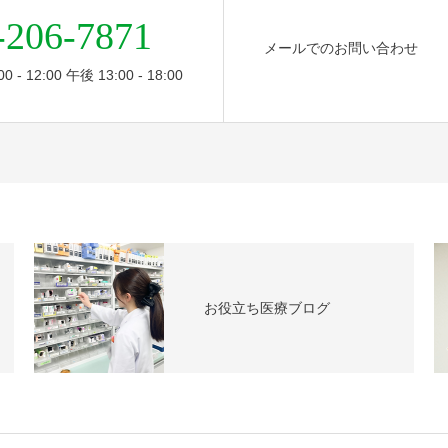
-206-7871
メールでのお問い合わせ
- 12:00 午後 13:00 - 18:00
お役立ち医療ブログ