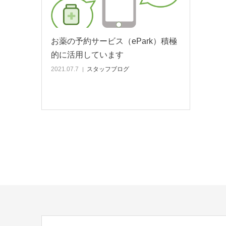
お薬の予約サービス（ePark）積極
的に活用しています
2021.07.7
スタッフブログ