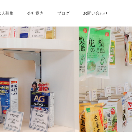
求人募集
会社案内
ブログ
お問い合わせ