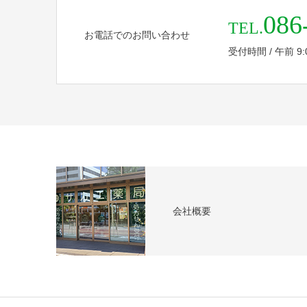
086
TEL.
お電話でのお問い合わせ
受付時間 / 午前 9:00 
会社概要