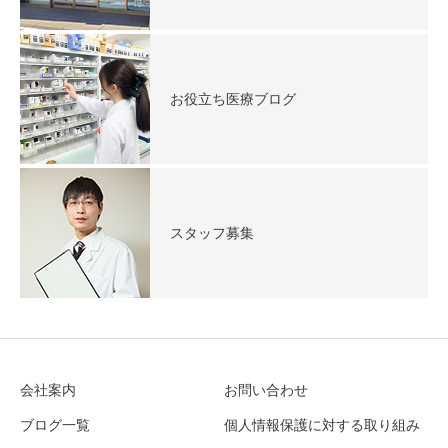
お役立ち医療ブログ
スタッフ募集
会社案内
お問い合わせ
ブログ一覧
個人情報保護に対する取り組み