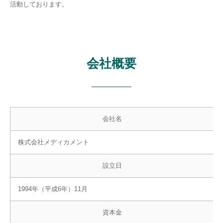
活動しております。
会社概要
会社名
株式会社メディカメント
設立日
1994年（平成6年）11月
資本金