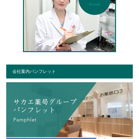
会社案内パンフレット