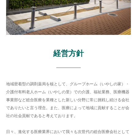
経営方針
地域密着型の調剤薬局を核として、グループホーム（いやしの家）・
介護付有料老人ホーム（いやしの里）での介護、福祉業務、医療機器
事業部など総合医療を業種とした新しい分野に常に挑戦し続ける会社
でありたいと言う理念。また、医療によって地域に貢献することが会
社の社会貢献であると考えております。
日々、進化する医療業界において我々も次世代の総合医療会社として