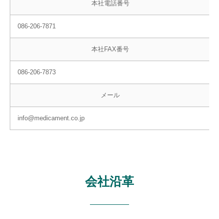
本社電話番号
086-206-7871
本社FAX番号
086-206-7873
メール
info@medicament.co.jp
会社沿革