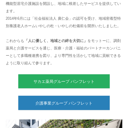
機能型居宅介護施設を開設し、地域に根差したサービスを提供してい
ます。
2014年6月には「社会福祉法人 廣仁会」の認可を受け、地域密着型特
別養護老人ホームいやしの杜・いやしの杜備前を開所いたしました。
これからも
「人に優しく、地域との絆を大切に」
をモットーに、調剤
薬局と介護サービスを通じ、医療・介護・福祉のパートナーカンパニ
ーとして多職種連携を図り、より専門性を活かして地域に貢献できる
ように取り組んで参ります。
サカエ薬局グループ パンフレット
介護事業グループ パンフレット