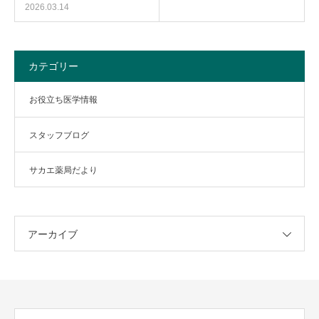
2026.03.14
カテゴリー
お役立ち医学情報
スタッフブログ
サカエ薬局だより
アーカイブ