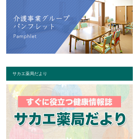
サカエ薬局だより