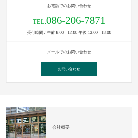
お電話でのお問い合わせ
086-206-7871
TEL.
受付時間 / 午前 9:00 - 12:00 午後 13:00 - 18:00
メールでのお問い合わせ
お問い合わせ
会社概要