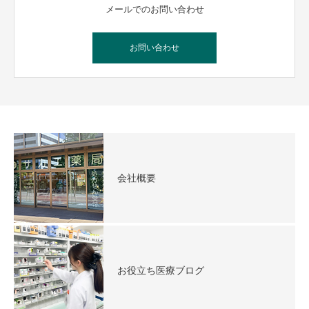
メールでのお問い合わせ
お問い合わせ
会社概要
お役立ち医療ブログ