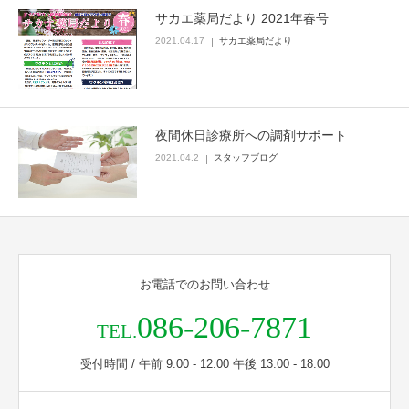
サカエ薬局だより 2021年春号
2021.04.17
サカエ薬局だより
夜間休日診療所への調剤サポート
2021.04.2
スタッフブログ
お電話でのお問い合わせ
086-206-7871
TEL.
受付時間 / 午前 9:00 - 12:00 午後 13:00 - 18:00