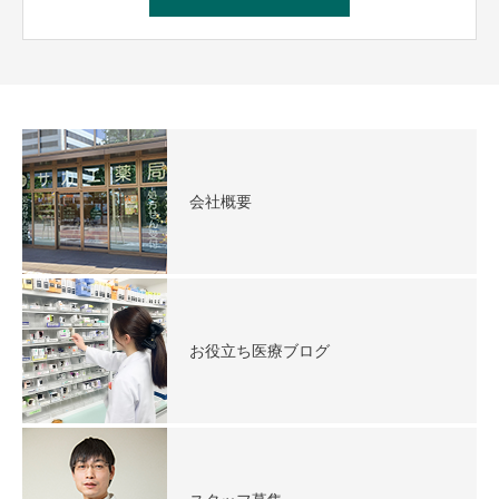
会社概要
お役立ち医療ブログ