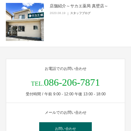
店舗紹介～サカエ薬局 真壁店～
2020.08.19
スタッフブログ
お電話でのお問い合わせ
086-206-7871
TEL.
受付時間 / 午前 9:00 - 12:00 午後 13:00 - 18:00
メールでのお問い合わせ
お問い合わせ