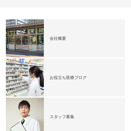
会社概要
お役立ち医療ブログ
スタッフ募集