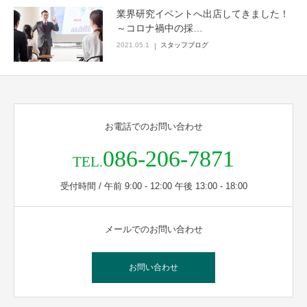
業界研究イベントへ出店してきました！
～コロナ禍中の採…
2021.05.1
スタッフブログ
お電話でのお問い合わせ
086-206-7871
TEL.
受付時間 / 午前 9:00 - 12:00 午後 13:00 - 18:00
メールでのお問い合わせ
お問い合わせ