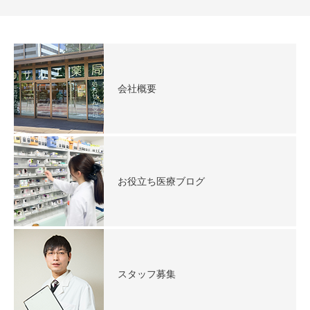
会社概要
お役立ち医療ブログ
スタッフ募集