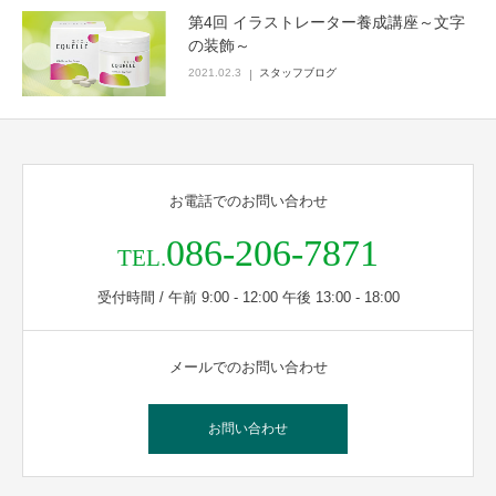
第4回 イラストレーター養成講座～文字
の装飾～
2021.02.3
スタッフブログ
お電話でのお問い合わせ
086-206-7871
TEL.
受付時間 / 午前 9:00 - 12:00 午後 13:00 - 18:00
メールでのお問い合わせ
お問い合わせ