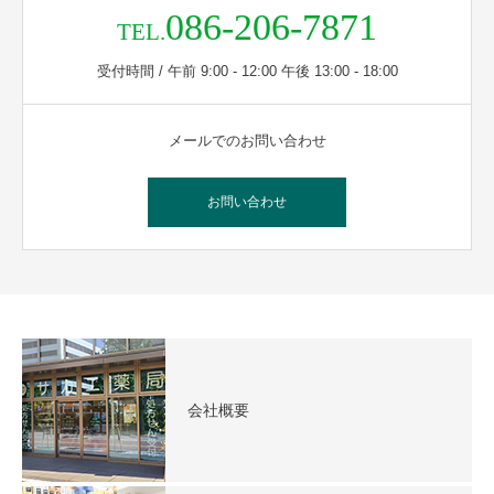
086-206-7871
TEL.
受付時間 / 午前 9:00 - 12:00 午後 13:00 - 18:00
メールでのお問い合わせ
お問い合わせ
会社概要