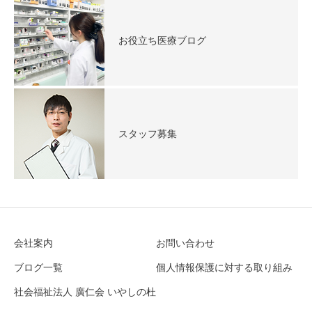
お役立ち医療ブログ
スタッフ募集
会社案内
お問い合わせ
ブログ一覧
個人情報保護に対する取り組み
社会福祉法人 廣仁会 いやしの杜