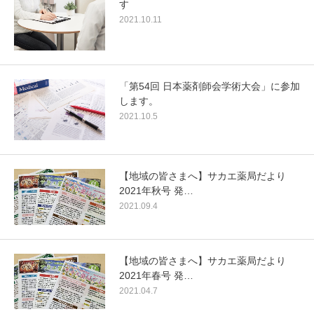
す
2021.10.11
「第54回 日本薬剤師会学術大会」に参加
します。
2021.10.5
【地域の皆さまへ】サカエ薬局だより
2021年秋号 発…
2021.09.4
【地域の皆さまへ】サカエ薬局だより
2021年春号 発…
2021.04.7