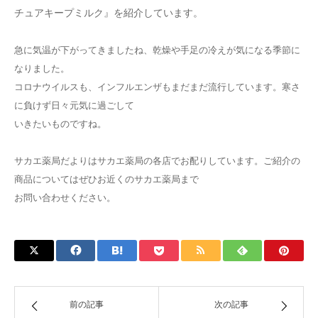
チュアキープミルク』を紹介しています。
急に気温が下がってきましたね、乾燥や手足の冷えが気になる季節に
なりました。
コロナウイルスも、インフルエンザもまだまだ流行しています。寒さ
に負けず日々元気に過ごして
いきたいものですね。
サカエ薬局だよりはサカエ薬局の各店でお配りしています。ご紹介の
商品についてはぜひお近くのサカエ薬局まで
お問い合わせください。
前の記事
次の記事