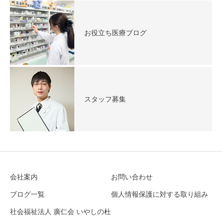
お役立ち医療ブログ
スタッフ募集
会社案内
お問い合わせ
ブログ一覧
個人情報保護に対する取り組み
社会福祉法人 廣仁会 いやしの杜