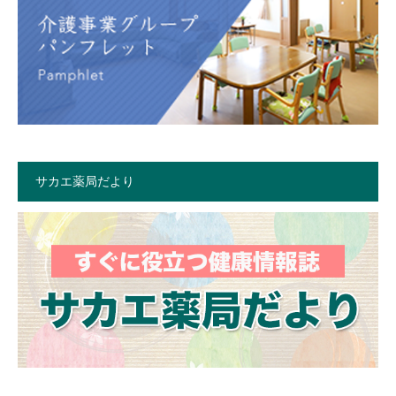
サカエ薬局だより