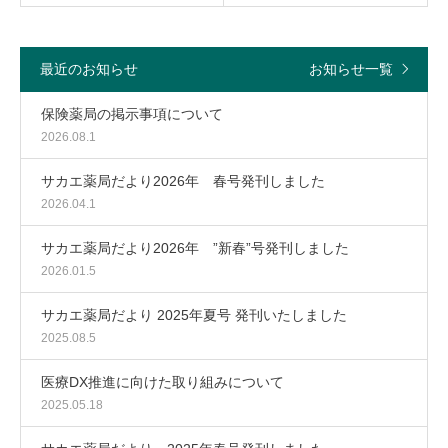
最近のお知らせ
お知らせ一覧
保険薬局の掲示事項について
2026.08.1
サカエ薬局だより2026年 春号発刊しました
2026.04.1
サカエ薬局だより2026年 ”新春”号発刊しました
2026.01.5
サカエ薬局だより 2025年夏号 発刊いたしました
2025.08.5
医療DX推進に向けた取り組みについて
2025.05.18