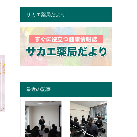
サカエ薬局だより
最近の記事