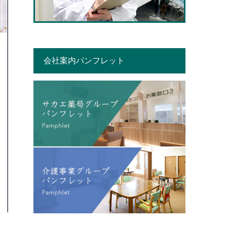
会社案内パンフレット