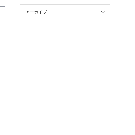
アーカイブ