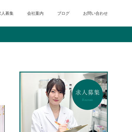
求人募集
会社案内
ブログ
お問い合わせ