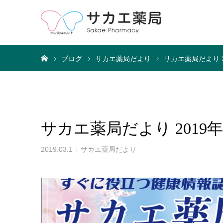
ホーム
ブログ
サカエ薬局だより
サカエ薬局だより 2
サカエ薬局だより 2019
2019.03.1
サカエ薬局だより