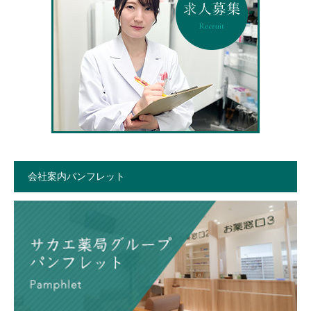
会社案内パンフレット