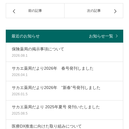
前の記事
次の記事
最近のお知らせ
お知らせ一覧
保険薬局の掲示事項について
2026.08.1
サカエ薬局だより2026年 春号発刊しました
2026.04.1
サカエ薬局だより2026年 ”新春”号発刊しました
2026.01.5
サカエ薬局だより 2025年夏号 発刊いたしました
2025.08.5
医療DX推進に向けた取り組みについて