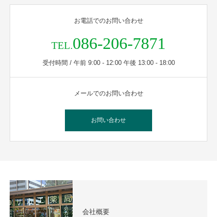
お電話でのお問い合わせ
086-206-7871
TEL.
受付時間 / 午前 9:00 - 12:00 午後 13:00 - 18:00
メールでのお問い合わせ
お問い合わせ
会社概要