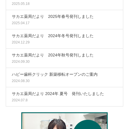
2025.05.18
サカエ薬局だより 2025年春号発刊しました
2025.04.17
サカエ薬局だより 2024年冬号発刊しました
2024.12.29
サカエ薬局だより 2024年秋号発刊しました
2024.09.30
ハピー歯科クリック 新築移転オープンのご案内
2024.08.30
サカエ薬局だより 2024年 夏号 発刊いたしました
2024.07.8