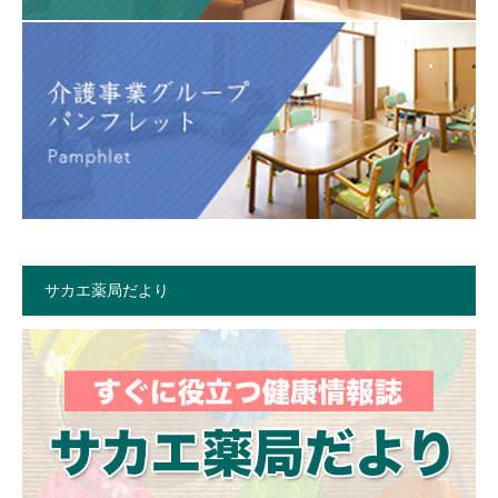
サカエ薬局だより