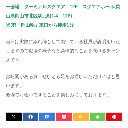
ー会場 ターミナルスクエア 12F スクエアホール(岡
山県岡山市北区駅元町1-4 12F)
※JR「岡山駅」東口から徒歩1分
当日は実際に薬剤師として働いている社員が説明をいた
しますので職場の様子など具体的なことを聞けるチャン
スです。
お時間がある方、ぜひとも足をお運びいただければと思
います。
会場でお会いできることを楽しみにしております。