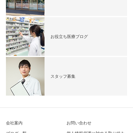
お役立ち医療ブログ
スタッフ募集
会社案内
お問い合わせ