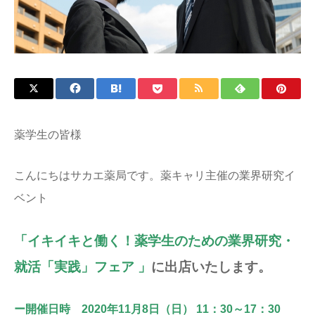
薬学生の皆様
こんにちはサカエ薬局です。薬キャリ主催の業界研究イ
ベント
「イキイキと働く！薬学生のための業界研究・
就活「実践」フェア 」
に出店いたします。
ー開催日時 2020年11月8日（日） 11：30～17：30