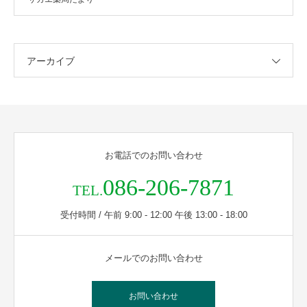
アーカイブ
お電話でのお問い合わせ
086-206-7871
TEL.
受付時間 / 午前 9:00 - 12:00 午後 13:00 - 18:00
メールでのお問い合わせ
お問い合わせ