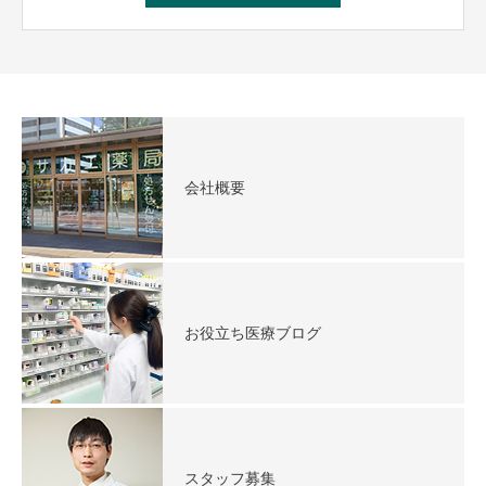
会社概要
お役立ち医療ブログ
スタッフ募集