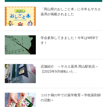
「岡山県のおしごと本」に今年もサカエ
薬局が掲載されました
学会参加してきました！今年はWEBで
す！
店舗紹介 ～サカエ薬局 岡山駅前店～
【2023年9月移転いた…
コロナ禍の中での薬学教育＜学校薬剤師
の活動＞