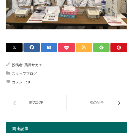
投稿者:
薬局サカエ
スタッフブログ
コメント:
0
前の記事
次の記事
関連記事