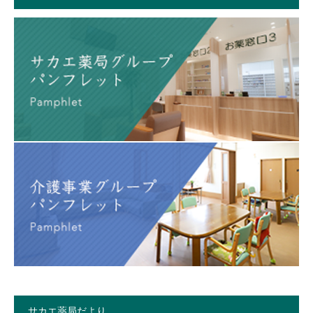
サカエ薬局だより