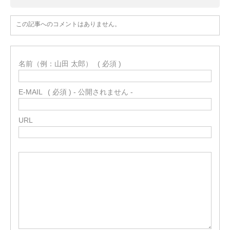
この記事へのコメントはありません。
名前（例：山田 太郎）
( 必須 )
E-MAIL
( 必須 ) - 公開されません -
URL