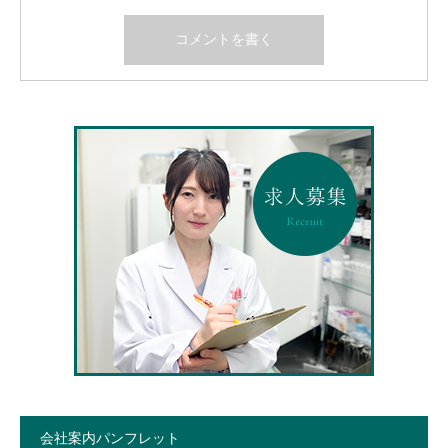
会社案内パンフレット