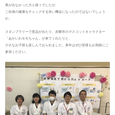
果が出なかった方と様々でしたが、
ご自身の健康をチェックする良い機会になったのではないでしょう
か。
スタンプラリーで景品が出たり、赤磐市のマスコットキャラクター
「あかいわモモちゃん」が来てくれたりと、
小さなお子様も楽しんでおられました。来年はぜひ皆様もお気軽にご
参加ください。