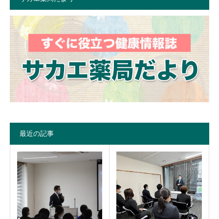
最近の記事